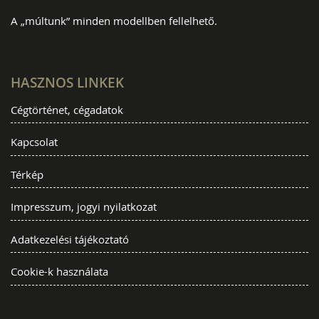
A „múltunk” minden modellben fellelhető.
HASZNOS LINKEK
Cégtörténet, cégadatok
Kapcsolat
Térkép
Impresszum, jogyi nyilatkozat
Adatkezelési tájékoztató
Cookie-k használata