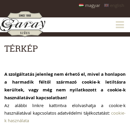
magyar
english
TÉRKÉP
A szolgáltatás jelenleg nem érhető el, mivel a honlapon
a harmadik féltől származó cookie-k letiltásra
kerültek, vagy még nem nyilatkozott a cookie-k
használatával kapcsolatban!
Az alábbi linkre kattintva elolvashatja a cookie-k
használatával kapcsolatos adatvédelmi tájékoztatást:
cookie-
k használata