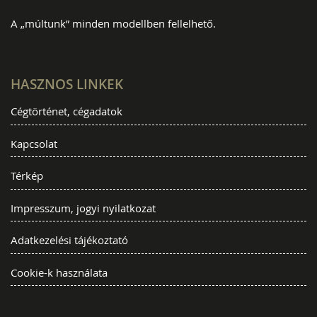
A „múltunk” minden modellben fellelhető.
HASZNOS LINKEK
Cégtörténet, cégadatok
Kapcsolat
Térkép
Impresszum, jogyi nyilatkozat
Adatkezelési tájékoztató
Cookie-k használata