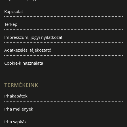
Kapcsolat
Térkép
Impresszum, jogyi nyilatkozat
Adatkezelési tájékoztató
Cookie-k használata
TERMÉKEINK
Irhakabátok
Irha mellények
Irha sapkák