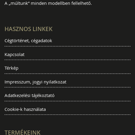
A „múltunk” minden modellben fellelhető.
HASZNOS LINKEK
Cégtörténet, cégadatok
Kapcsolat
Térkép
Impresszum, jogyi nyilatkozat
Adatkezelési tájékoztató
Cookie-k használata
TERMÉKEINK